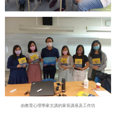
由教育心理學家主講的家長講座及工作坊