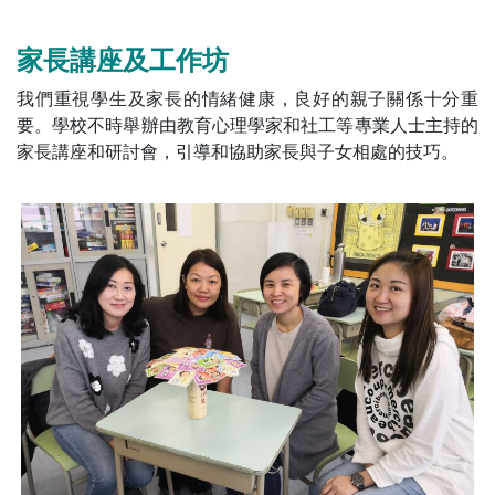
家長講座及工作坊
我們重視學生及家長的情緒健康，良好的親子關係十分重
要。學校不時舉辦由教育心理學家和社工等專業人士主持的
家長講座和研討會，引導和協助家長與子女相處的技巧。