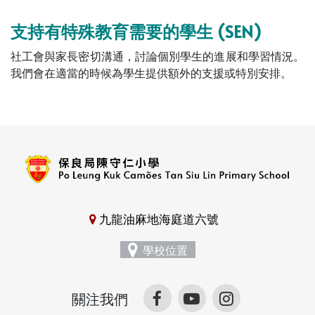
支持有特殊教育需要的學生 (SEN)
社工會與家長密切溝通，討論個別學生的進展和學習情況。
我們會在適當的時候為學生提供額外的支援或特別安排。
九龍油麻地海庭道六號
學校位置
關注我們