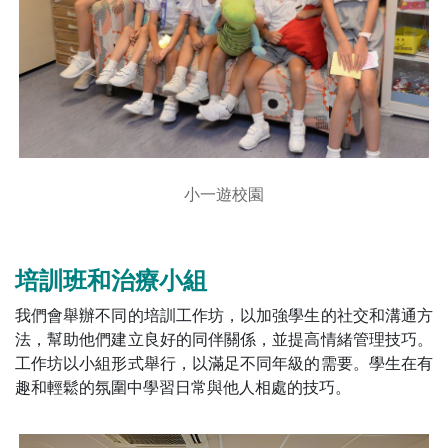
小一遊校園
培訓班和治療小組
我們會舉辦不同的培訓工作坊，以加強學生的社交和溝通方
法，幫助他們建立良好的同伴關係，並提高情緒管理技巧。
工作坊以小組形式舉行，以滿足不同年級的需要。學生在有
趣和輕鬆的氛圍中學習日常與他人相處的技巧。