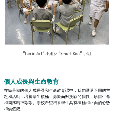
"Fun in Art" 小組及 "Smart Kids" 小組
個人成長與生命教育
在每星期的個人成長課和生命教育課中，我們透過不同的主
題和活動，培養學生積極、勇於面對挑戰的個性、珍惜生命
和團隊精神等等。學校希望培養學生具有積極和正面的心態
和價值觀。