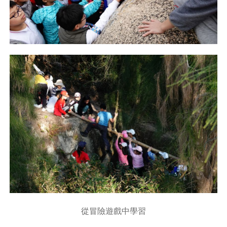
從冒險遊戲中學習