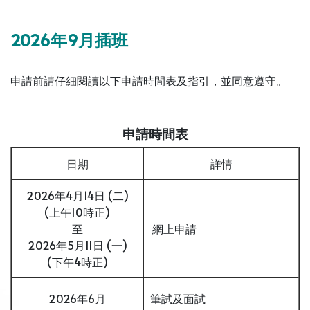
2026年9月插班
申請前請仔細閱讀以下申請時間表及指引，並同意遵守。
申請時間表
日期
詳情
2026年4月14日 (二)
(上午10時正)
至
網上申請
2026年5月11日 (一)
(下午4時正)
2026年6月
筆試及面試