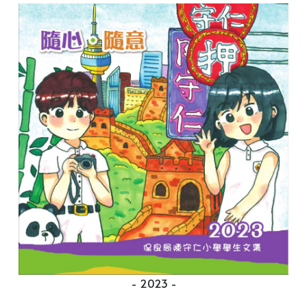
- 2023 -