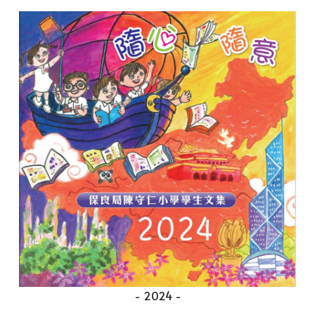
- 2024 -