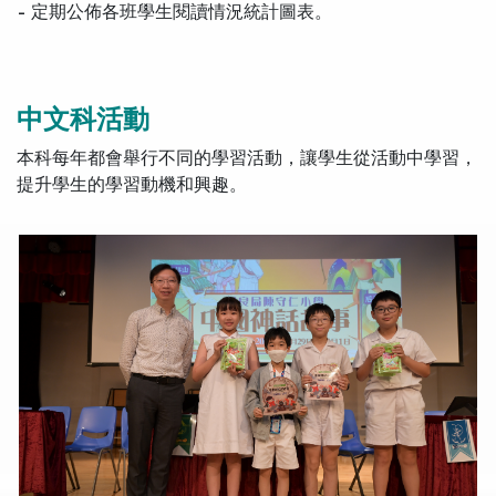
- 定期公佈各班學生閱讀情況統計圖表。
中文科活動
本科每年都會舉行不同的學習活動，讓學生從活動中學習，
提升學生的學習動機和興趣。