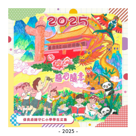
- 2025 -