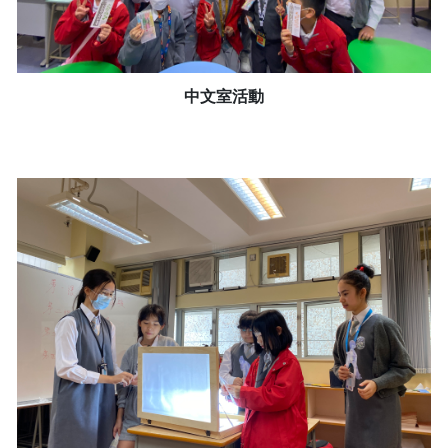
中文室活動